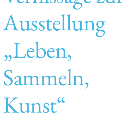
Ausstellung
„Leben,
Sammeln,
Kunst“