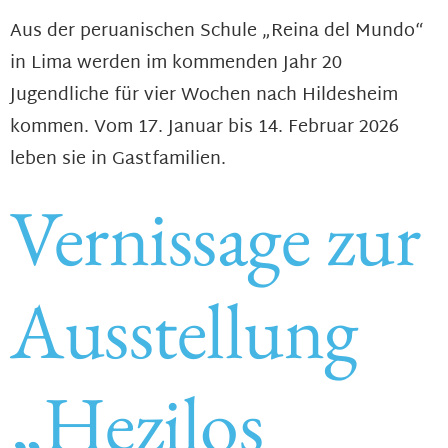
Aus der peruanischen Schule „Reina del Mundo“
in Lima werden im kommenden Jahr 20
Jugendliche für vier Wochen nach Hildesheim
kommen. Vom 17. Januar bis 14. Februar 2026
leben sie in Gastfamilien.
Vernissage zur
Ausstellung
„Hezilos