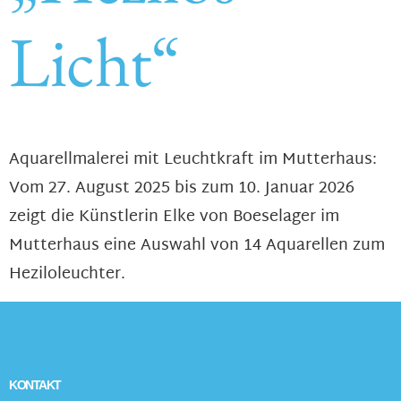
Licht“
Aquarellmalerei mit Leuchtkraft im Mutterhaus:
Vom 27. August 2025 bis zum 10. Januar 2026
zeigt die Künstlerin Elke von Boeselager im
Mutterhaus eine Auswahl von 14 Aquarellen zum
Heziloleuchter.
KONTAKT