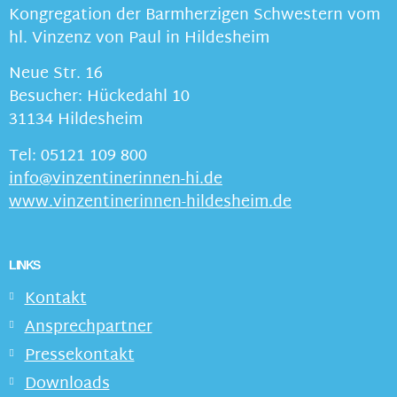
Kongregation der Barmherzigen Schwestern vom
hl. Vinzenz von Paul in Hildesheim
Neue Str. 16
Besucher: Hückedahl 10
31134 Hildesheim
Tel: 05121 109 800
info@vinzentinerinnen-hi.de
www.vinzentinerinnen-hildesheim.de
LINKS
Kontakt
Ansprechpartner
Pressekontakt
Downloads