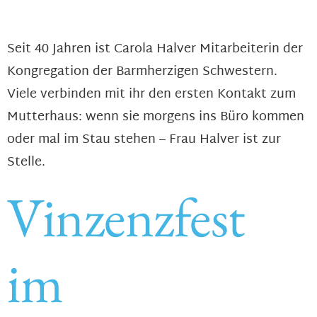
Seit 40 Jahren ist Carola Halver Mitarbeiterin der
Kongregation der Barmherzigen Schwestern.
Viele verbinden mit ihr den ersten Kontakt zum
Mutterhaus: wenn sie morgens ins Büro kommen
oder mal im Stau stehen – Frau Halver ist zur
Stelle.
Vinzenzfest
im