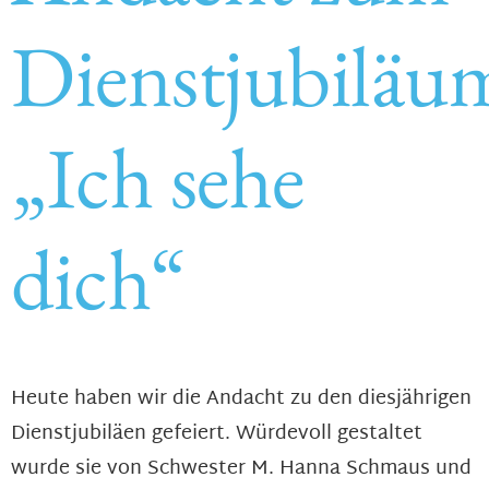
Dienstjubiläu
„Ich sehe
dich“
Heute haben wir die Andacht zu den diesjährigen
Dienstjubiläen gefeiert. Würdevoll gestaltet
wurde sie von Schwester M. Hanna Schmaus und