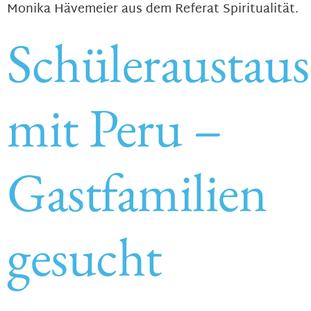
Monika Hävemeier aus dem Referat Spiritualität.
Schüleraustau
mit Peru –
Gastfamilien
gesucht