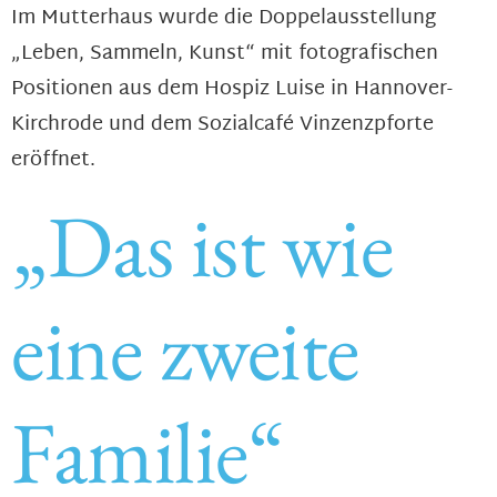
Im Mutterhaus wurde die Doppelausstellung
„Leben, Sammeln, Kunst“ mit fotografischen
Positionen aus dem Hospiz Luise in Hannover-
Kirchrode und dem Sozialcafé Vinzenzpforte
eröffnet.
„Das ist wie
eine zweite
Familie“