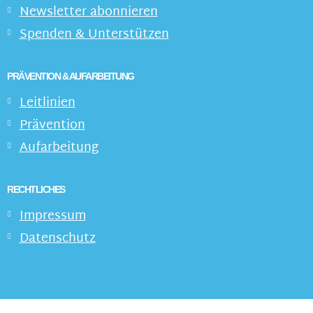
Newsletter abonnieren
Spenden & Unterstützen
PRÄVENTION & AUFARBEITUNG
Leitlinien
Prävention
Aufarbeitung
RECHTLICHES
Impressum
Datenschutz