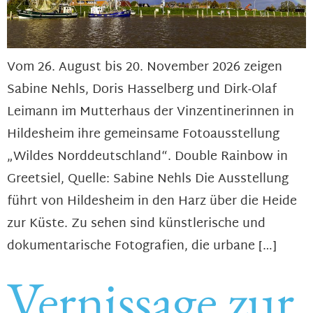
Vom 26. August bis 20. November 2026 zeigen
Sabine Nehls, Doris Hasselberg und Dirk-Olaf
Leimann im Mutterhaus der Vinzentinerinnen in
Hildesheim ihre gemeinsame Fotoausstellung
„Wildes Norddeutschland“. Double Rainbow in
Greetsiel, Quelle: Sabine Nehls Die Ausstellung
führt von Hildesheim in den Harz über die Heide
zur Küste. Zu sehen sind künstlerische und
dokumentarische Fotografien, die urbane […]
Vernissage zur