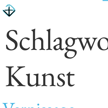
Schlagwo
Kunst