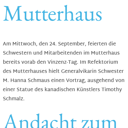
Mutterhaus
Am Mittwoch, den 24. September, feierten die
Schwestern und Mitarbeitenden im Mutterhaus
bereits vorab den Vinzenz-Tag. Im Refektorium
des Mutterhauses hielt Generalvikarin Schwester
M. Hanna Schmaus einen Vortrag, ausgehend von
einer Statue des kanadischen Künstlers Timothy
Schmalz.
Andacht zum