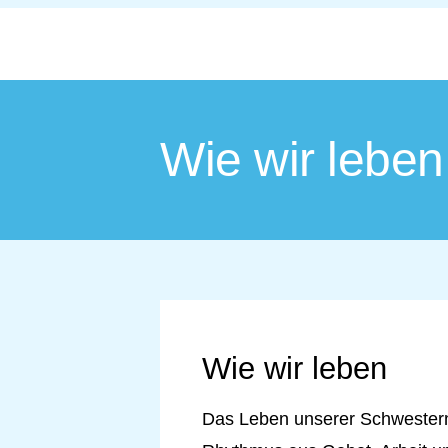
Wie wir leben
Wie wir leben
Das Leben unserer Schwestern