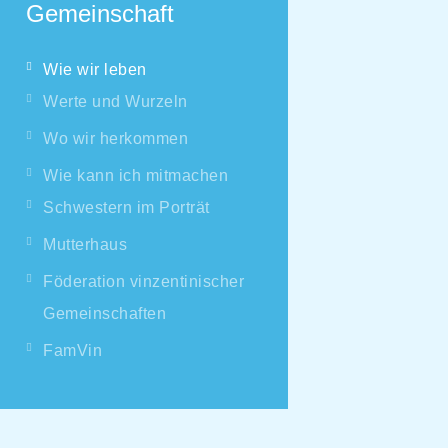
Gemeinschaft
Wie wir leben
Werte und Wurzeln
Wo wir herkommen
Wie kann ich mitmachen
Schwestern im Porträt
Mutterhaus
Föderation vinzentinischer
Gemeinschaften
FamVin