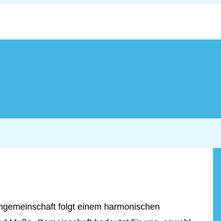
gemeinschaft folgt einem harmonischen