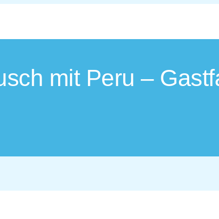
sch mit Peru – Gastf