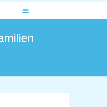
amilien