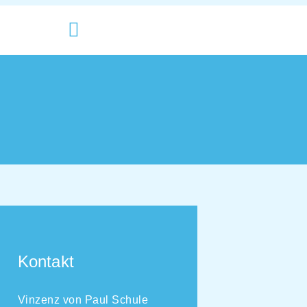
Kontakt
Vinzenz von Paul Schule