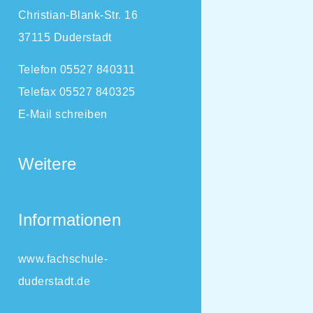
Christian-Blank-Str. 16
37115 Duderstadt
Telefon 05527 840311
Telefax 05527 840325
E-Mail schreiben
Weitere
Informationen
www.fachschule-
duderstadt.de