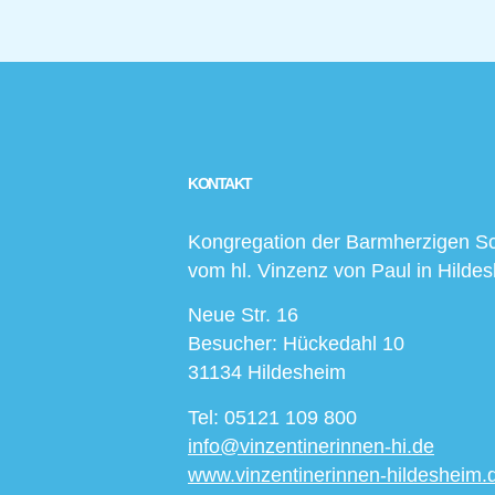
KONTAKT
Kongregation der Barmherzigen S
vom hl. Vinzenz von Paul in Hilde
Neue Str. 16
Besucher: Hückedahl 10
31134 Hildesheim
Tel: 05121 109 800
info@vinzentinerinnen-hi.de
www.vinzentinerinnen-hildesheim.