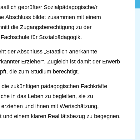
aatlich geprüfte/r Sozialpädagogische/r
iche Abschluss bildet zusammen mit einem
hnitt die Zugangsberechtigung zu der
 Fachschule für Sozialpädagogik.
ht der Abschluss „Staatlich anerkannte
rkannter Erzieher“. Zugleich ist damit der Erwerb
ft, die zum Studium berechtigt.
r die zukünftigen pädagogischen Fachkräfte
che in das Leben zu begleiten, sie zu
erziehen und ihnen mit Wertschätzung,
t und einem klaren Realitätsbezug zu begegnen.