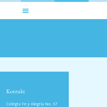
Kontakt
Colegio Fe y Alegria No. 37