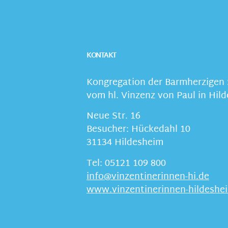
KONTAKT
Kongregation der Barmherzigen
vom hl. Vinzenz von Paul in Hil
Neue Str. 16
Besucher: Hückedahl 10
31134 Hildesheim
Tel: 05121 109 800
info@vinzentinerinnen-hi.de
www.vinzentinerinnen-hildeshe