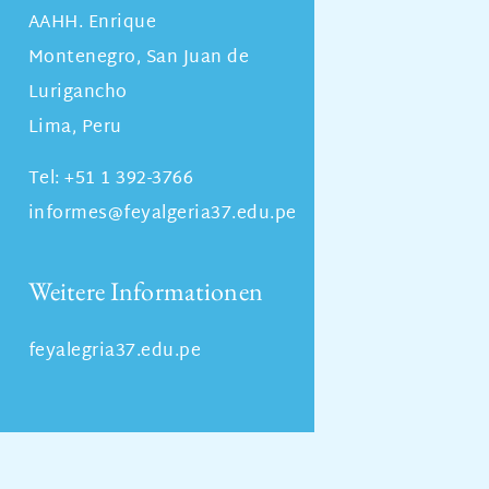
AAHH. Enrique
Montenegro, San Juan de
Lurigancho
Lima, Peru
Tel: +51 1 392-3766
informes@feyalgeria37.edu.pe
Weitere Informationen
feyalegria37.edu.pe