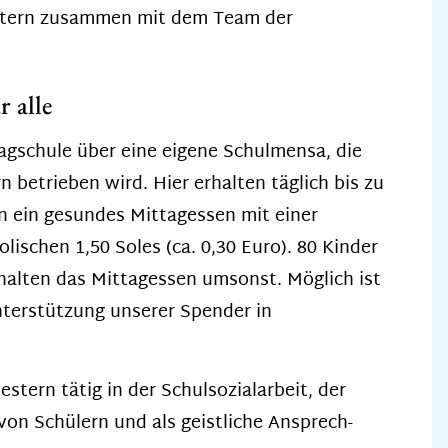
tern zusammen mit dem Team der
 alle
tagschule über eine eigene Schulmensa, die
 betrieben wird. Hier erhalten täglich bis zu
n ein gesundes Mittagessen mit einer
ischen 1,50 Soles (ca. 0,30 Euro). 80 Kinder
halten das Mittagessen umsonst. Möglich ist
nterstützung unserer Spender in
stern tätig in der Schulsozialarbeit, der
von Schülern und als geistliche Ansprech-