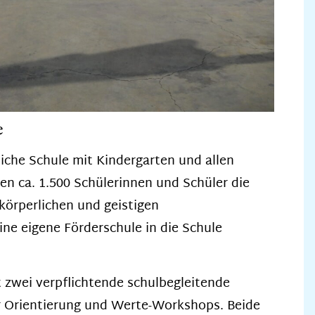
e
liche Schule mit Kindergarten und allen
n ca. 1.500 Schülerinnen und Schüler die
körperlichen und geistigen
ine eigene Förderschule in die Schule
 zwei verpflichtende schulbegleitende
ser Orientierung und Werte-Workshops. Beide