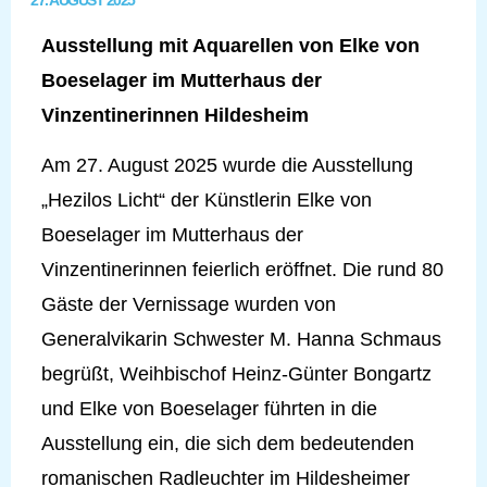
27. AUGUST 2025
Ausstellung mit Aquarellen von Elke von
Boeselager im Mutterhaus der
Vinzentinerinnen Hildesheim
Am 27. August 2025 wurde die Ausstellung
„Hezilos Licht“ der Künstlerin Elke von
Boeselager im Mutterhaus der
Vinzentinerinnen feierlich eröffnet. Die rund 80
Gäste der Vernissage wurden von
Generalvikarin Schwester M. Hanna Schmaus
begrüßt, Weihbischof Heinz-Günter Bongartz
und Elke von Boeselager führten in die
Ausstellung ein, die sich dem bedeutenden
romanischen Radleuchter im Hildesheimer