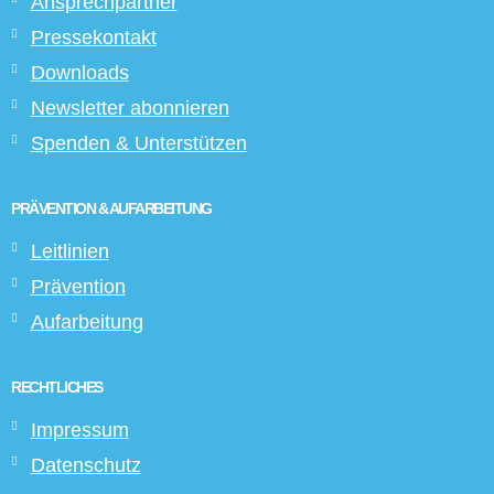
Ansprechpartner
Pressekontakt
Downloads
Newsletter abonnieren
Spenden & Unterstützen
PRÄVENTION & AUFARBEITUNG
Leitlinien
Prävention
Aufarbeitung
RECHTLICHES
Impressum
Datenschutz