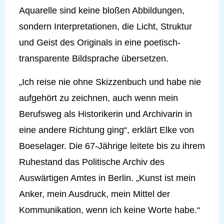
Aquarelle sind keine bloßen Abbildungen,
sondern Interpretationen, die Licht, Struktur
und Geist des Originals in eine poetisch-
transparente Bildsprache übersetzen.
„Ich reise nie ohne Skizzenbuch und habe nie
aufgehört zu zeichnen, auch wenn mein
Berufsweg als Historikerin und Archivarin in
eine andere Richtung ging“, erklärt Elke von
Boeselager. Die 67-Jährige leitete bis zu ihrem
Ruhestand das Politische Archiv des
Auswärtigen Amtes in Berlin. „Kunst ist mein
Anker, mein Ausdruck, mein Mittel der
Kommunikation, wenn ich keine Worte habe.“