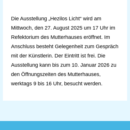
Die Ausstellung „Hezilos Licht“ wird am
Mittwoch, den 27. August 2025 um 17 Uhr im
Refektorium des Mutterhauses eröffnet. Im
Anschluss besteht Gelegenheit zum Gespräch
mit der Künstlerin. Der Eintritt ist frei. Die
Ausstellung kann bis zum 10. Januar 2026 zu
den Öffnungszeiten des Mutterhauses,
werktags 9 bis 16 Uhr, besucht werden.