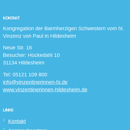
KONTAKT
Kongregation der Barmherzigen Schwestern vom hl.
Vinzenz von Paul in Hildesheim
Neue Str. 16
Besucher: Hückedahl 10
31134 Hildesheim
Tel: 05121 109 800
info@vinzentinerinnen-hi.de
www.vinzentinerinnen-hildesheim.de
LINKS
Kontakt