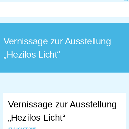
Vernissage zur Ausstellung
„Hezilos Licht“
Vernissage zur Ausstellung
„Hezilos Licht“