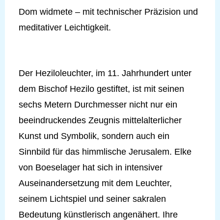
Dom widmete – mit technischer Präzision und
meditativer Leichtigkeit.
Der Heziloleuchter, im 11. Jahrhundert unter
dem Bischof Hezilo gestiftet, ist mit seinen
sechs Metern Durchmesser nicht nur ein
beeindruckendes Zeugnis mittelalterlicher
Kunst und Symbolik, sondern auch ein
Sinnbild für das himmlische Jerusalem. Elke
von Boeselager hat sich in intensiver
Auseinandersetzung mit dem Leuchter,
seinem Lichtspiel und seiner sakralen
Bedeutung künstlerisch angenähert. Ihre