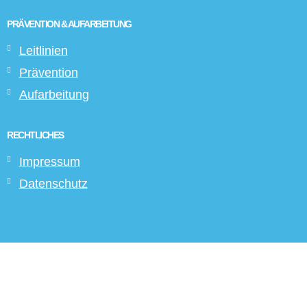
PRÄVENTION & AUFARBEITUNG
Leitlinien
Prävention
Aufarbeitung
RECHTLICHES
Impressum
Datenschutz