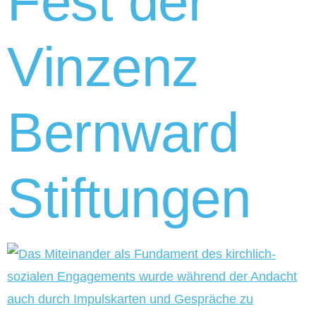
Fest der
Vinzenz
Bernward
Stiftungen