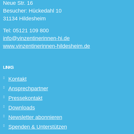
Neue Str. 16
Besucher: Hückedahl 10
31134 Hildesheim
Tel: 05121 109 800
info@vinzentinerinnen-hi.de
www.vinzentinerinnen-hildesheim.de
LINKS
Kontakt
Ansprechpartner
Pressekontakt
Downloads
Newsletter abonnieren
Spenden & Unterstützen