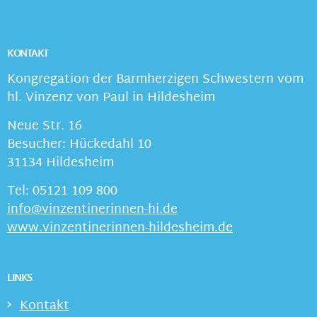
KONTAKT
Kongregation der Barmherzigen Schwestern vom
hl. Vinzenz von Paul in Hildesheim
Neue Str. 16
Besucher: Hückedahl 10
31134 Hildesheim
Tel: 05121 109 800
info@vinzentinerinnen-hi.de
www.vinzentinerinnen-hildesheim.de
LINKS
Kontakt