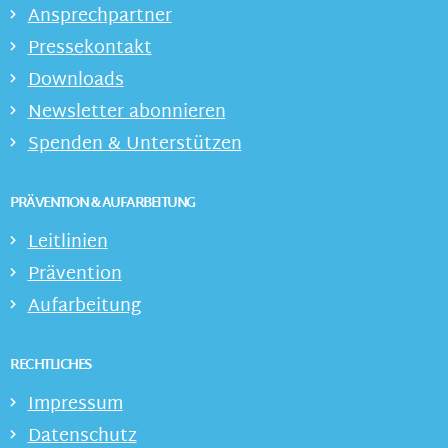
Ansprechpartner
Pressekontakt
Downloads
Newsletter abonnieren
Spenden & Unterstützen
PRÄVENTION & AUFARBEITUNG
Leitlinien
Prävention
Aufarbeitung
RECHTLICHES
Impressum
Datenschutz