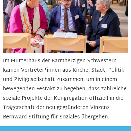
Im Mutterhaus der Barmherzigen Schwestern
kamen Vertreter*innen aus Kirche, Stadt, Politik
und Zivilgesellschaft zusammen, um in einem
bewegenden Festakt zu begehen, dass zahlreiche
soziale Projekte der Kongregation offiziell in die
Trägerschaft der neu gegründeten Vinzenz
Bernward Stiftung für Soziales übergehen.