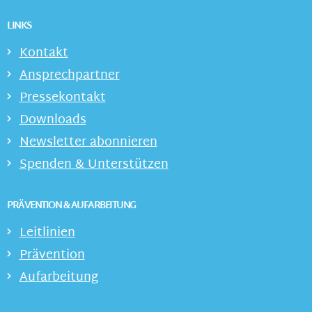
LINKS
Kontakt
Ansprechpartner
Pressekontakt
Downloads
Newsletter abonnieren
Spenden & Unterstützen
PRÄVENTION & AUFARBEITUNG
Leitlinien
Prävention
Aufarbeitung