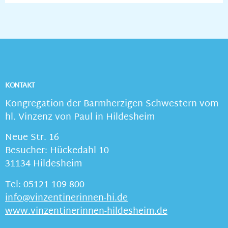
KONTAKT
Kongregation der Barmherzigen Schwestern vom
hl. Vinzenz von Paul in Hildesheim
Neue Str. 16
Besucher: Hückedahl 10
31134 Hildesheim
Tel: 05121 109 800
info@vinzentinerinnen-hi.de
www.vinzentinerinnen-hildesheim.de