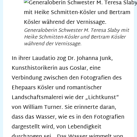
Generaloberin Schwester M. Teresa Slaby mit
Heike Schmitten-Kösler und Bertram Kösler
während der Vernissage.
In ihrer Laudatio zog Dr. Johanna Junk,
Kunsthistorikerin aus Goslar, eine
Verbindung zwischen den Fotografien des
Ehepaars Kösler und romantischer
Landschaftsmalerei wie der „Lichtkunst“
von William Turner. Sie erinnerte daran,
dass das Wasser, wie es in den Fotografien
dargestellt wird, von Lebendigkeit
durchzogen sei. „Das Wasser wimmelt von