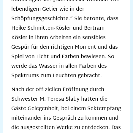
lebendigem Getier wie in der
Schöpfungsgeschichte.“ Sie betonte, dass
Heike Schmitten-Kösler und Bertram
Kösler in ihren Arbeiten ein sensibles
Gespür für den richtigen Moment und das
Spiel von Licht und Farben bewiesen. So
werde das Wasser in allen Farben des
Spektrums zum Leuchten gebracht.
Nach der offiziellen Eröffnung durch
Schwester M. Teresa Slaby hatten die
Gäste Gelegenheit, bei einem Sektempfang
miteinander ins Gespräch zu kommen und
die ausgestellten Werke zu entdecken. Das