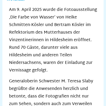
Am 9. April 2025 wurde die Fotoausstellung
‚Die Farbe von Wasser‘ von Heike
Schmitten-Kösler und Bertram Kösler im
Refektorium des Mutterhauses der
Vinzentinerinnen in Hildesheim eröffnet.
Rund 70 Gäste, darunter viele aus
Hildesheim und anderen Teilen
Niedersachsens, waren der Einladung zur
Vernissage gefolgt.
Generaloberin Schwester M. Teresa Slaby
begrüßte die Anwesenden herzlich und
betonte, dass die Fotografien nicht nur
zum Sehen, sondern auch zum Verweilen