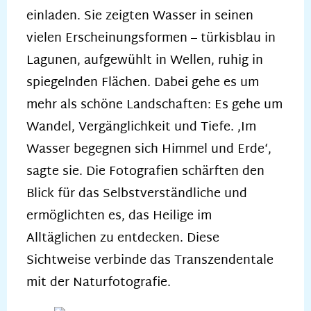
einladen. Sie zeigten Wasser in seinen
vielen Erscheinungsformen – türkisblau in
Lagunen, aufgewühlt in Wellen, ruhig in
spiegelnden Flächen. Dabei gehe es um
mehr als schöne Landschaften: Es gehe um
Wandel, Vergänglichkeit und Tiefe. ‚Im
Wasser begegnen sich Himmel und Erde‘,
sagte sie. Die Fotografien schärften den
Blick für das Selbstverständliche und
ermöglichten es, das Heilige im
Alltäglichen zu entdecken. Diese
Sichtweise verbinde das Transzendentale
mit der Naturfotografie.