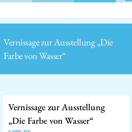
Vernissage zur Ausstellung „Die
Farbe von Wasser“
Vernissage zur Ausstellung
„Die Farbe von Wasser“
9. APRIL 2025