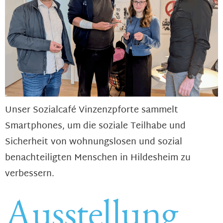
Unser Sozialcafé Vinzenzpforte sammelt
Smartphones, um die soziale Teilhabe und
Sicherheit von wohnungslosen und sozial
benachteiligten Menschen in Hildesheim zu
verbessern.
Ausstellung