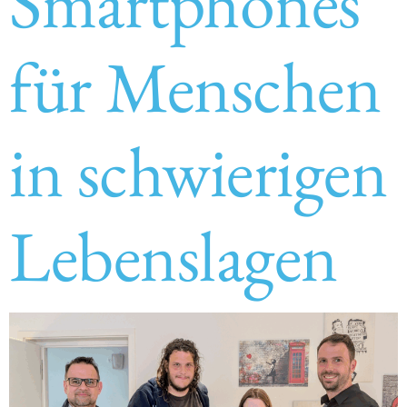
Smartphones
für Menschen
in schwierigen
Lebenslagen