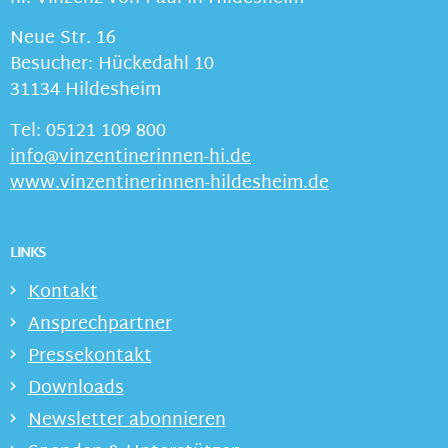
Neue Str. 16
Besucher: Hückedahl 10
31134 Hildesheim
Tel: 05121 109 800
info@vinzentinerinnen-hi.de
www.vinzentinerinnen-hildesheim.de
LINKS
Kontakt
Ansprechpartner
Pressekontakt
Downloads
Newsletter abonnieren