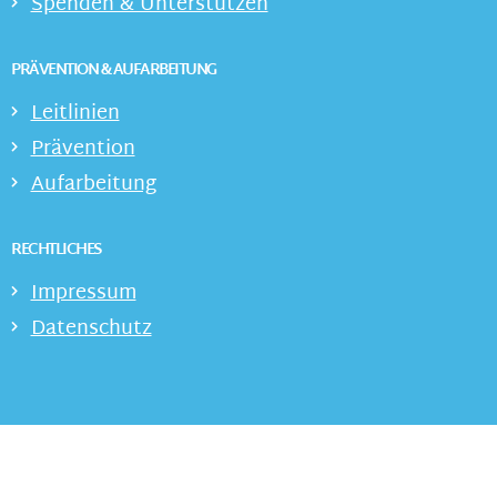
Spenden & Unterstützen
PRÄVENTION & AUFARBEITUNG
Leitlinien
Prävention
Aufarbeitung
RECHTLICHES
Impressum
Datenschutz