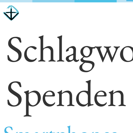
Schlagwo
Spenden