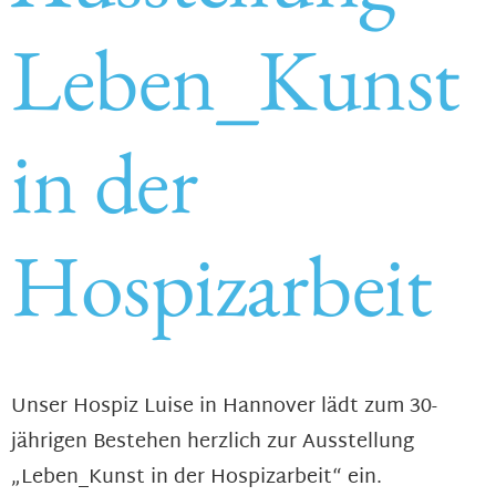
Leben_Kunst
in der
Hospizarbeit
Unser Hospiz Luise in Hannover lädt zum 30-
jährigen Bestehen herzlich zur Ausstellung
„Leben_Kunst in der Hospizarbeit“ ein.