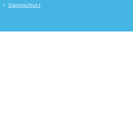
Datenschutz