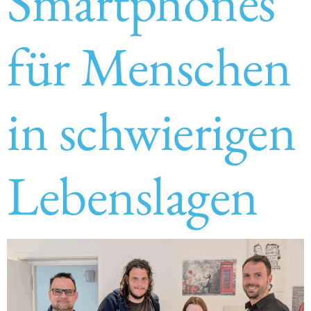
Smartphones
für Menschen
in schwierigen
Lebenslagen