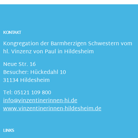
KONTAKT
Kongregation der Barmherzigen Schwestern vom
hl. Vinzenz von Paul in Hildesheim
Neue Str. 16
Besucher: Hückedahl 10
31134 Hildesheim
Tel: 05121 109 800
info@vinzentinerinnen-hi.de
www.vinzentinerinnen-hildesheim.de
LINKS