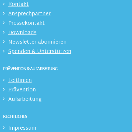
Kontakt
Ansprechpartner
Pressekontakt
Downloads
Newsletter abonnieren
Spenden & Unterstützen
PRÄVENTION & AUFARBEITUNG
Leitlinien
Prävention
Aufarbeitung
RECHTLICHES
Impressum