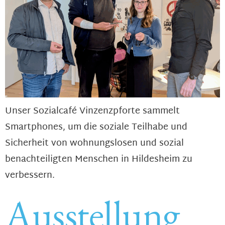
Unser Sozialcafé Vinzenzpforte sammelt
Smartphones, um die soziale Teilhabe und
Sicherheit von wohnungslosen und sozial
benachteiligten Menschen in Hildesheim zu
verbessern.
Ausstellung