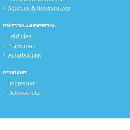
Spenden & Unterstützen
PRÄVENTION & AUFARBEITUNG
Leitlinien
Prävention
Aufarbeitung
RECHTLICHES
Impressum
Datenschutz