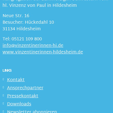
hl. Vinzenz von Paul in Hildesheim
Neue Str. 16
Besucher: Hückedahl 10
31134 Hildesheim
Tel: 05121 109 800
info@vinzentinerinnen-hi.de
www.vinzentinerinnen-hildesheim.de
LINKS
Kontakt
Ansprechpartner
Pressekontakt
Downloads
Newsletter abonnieren