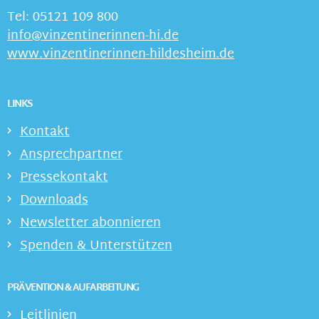
Tel: 05121 109 800
info@vinzentinerinnen-hi.de
www.vinzentinerinnen-hildesheim.de
LINKS
Kontakt
Ansprechpartner
Pressekontakt
Downloads
Newsletter abonnieren
Spenden & Unterstützen
PRÄVENTION & AUFARBEITUNG
Leitlinien