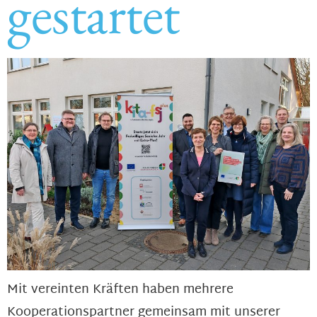
gestartet
Mit vereinten Kräften haben mehrere
Kooperationspartner gemeinsam mit unserer