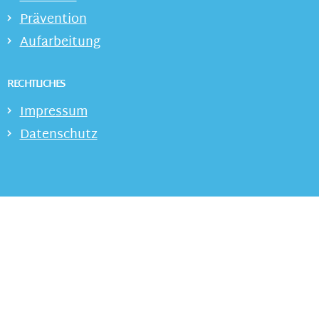
Prävention
Aufarbeitung
RECHTLICHES
Impressum
Datenschutz