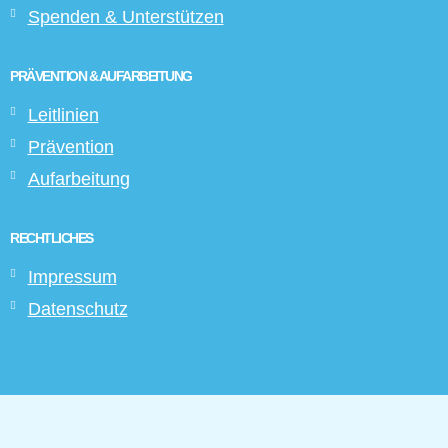
Spenden & Unterstützen
PRÄVENTION & AUFARBEITUNG
Leitlinien
Prävention
Aufarbeitung
RECHTLICHES
Impressum
Datenschutz