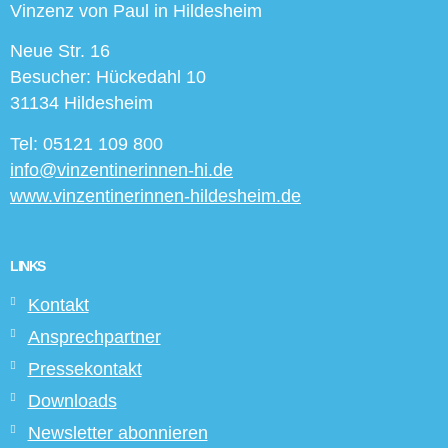
Vinzenz von Paul in Hildesheim
Neue Str. 16
Besucher: Hückedahl 10
31134 Hildesheim
Tel: 05121 109 800
info@vinzentinerinnen-hi.de
www.vinzentinerinnen-hildesheim.de
LINKS
Kontakt
Ansprechpartner
Pressekontakt
Downloads
Newsletter abonnieren