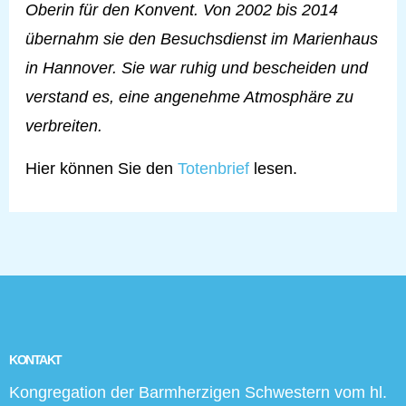
Oberin für den Konvent. Von 2002 bis 2014
übernahm sie den Besuchsdienst im Marienhaus
in Hannover. Sie war ruhig und bescheiden und
verstand es, eine angenehme Atmosphäre zu
verbreiten.
Hier können Sie den
Totenbrief
lesen.
KONTAKT
Kongregation der Barmherzigen Schwestern vom hl.