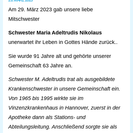
29. MÄRZ 2023
Am 29. März 2023 gab unsere liebe
Mitschwester
Schwester Maria Adeltrudis Nikolaus
unerwartet ihr Leben in Gottes Hände zurück..
Sie wurde 91 Jahre alt und gehörte unserer
Gemeinschaft 63 Jahre an.
Schwester M. Adeltrudis trat als ausgebildete
Krankenschwester in unsere Gemeinschaft ein.
Von 1965 bis 1995 wirkte sie im
Vinzenzkrankenhaus in Hannover, zuerst in der
Apotheke dann als Stations- und
Abteilungsleitung. Anschließend sorgte sie als