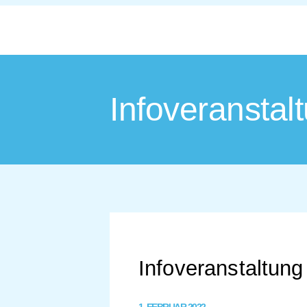
Infoveranstal
Infoveranstaltung