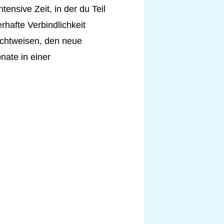
ensive Zeit, in der du Teil
rhafte Verbindlichkeit
ichtweisen, den neue
nate in einer