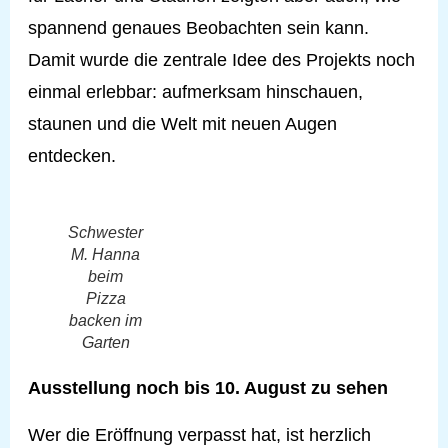
spannend genaues Beobachten sein kann.
Damit wurde die zentrale Idee des Projekts noch
einmal erlebbar: aufmerksam hinschauen,
staunen und die Welt mit neuen Augen
entdecken.
Schwester
M. Hanna
beim
Pizza
backen im
Garten
Ausstellung noch bis 10. August zu sehen
Wer die Eröffnung verpasst hat, ist herzlich