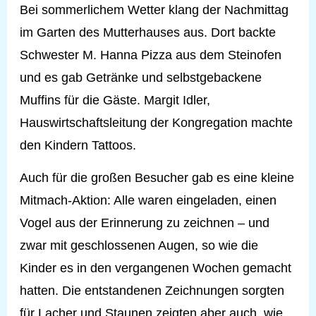
Bei sommerlichem Wetter klang der Nachmittag
im Garten des Mutterhauses aus. Dort backte
Schwester M. Hanna Pizza aus dem Steinofen
und es gab Getränke und selbstgebackene
Muffins für die Gäste. Margit Idler,
Hauswirtschaftsleitung der Kongregation machte
den Kindern Tattoos.
Auch für die großen Besucher gab es eine kleine
Mitmach-Aktion: Alle waren eingeladen, einen
Vogel aus der Erinnerung zu zeichnen – und
zwar mit geschlossenen Augen, so wie die
Kinder es in den vergangenen Wochen gemacht
hatten. Die entstandenen Zeichnungen sorgten
für Lacher und Staunen zeigten aber auch, wie