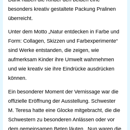
besonders kreativ gestaltete Packung Pralinen
überreicht.
Unter dem Motto „Natur entdecken in Farbe und
Form: Collagen, Skizzen und Farbexperimente“
sind Werke entstanden, die zeigen, wie
aufmerksam Kinder ihre Umwelt wahrnehmen
und wie kreativ sie ihre Eindrücke ausdrücken
können.
Ein besonderer Moment der Vernissage war die
offizielle Eröffnung der Ausstellung. Schwester
M. Teresa hatte eine Glocke mitgebracht, die die
Schwestern zu besonderen Anlässen oder vor
dem gemeinsamen Beten läuten. Nun waren die