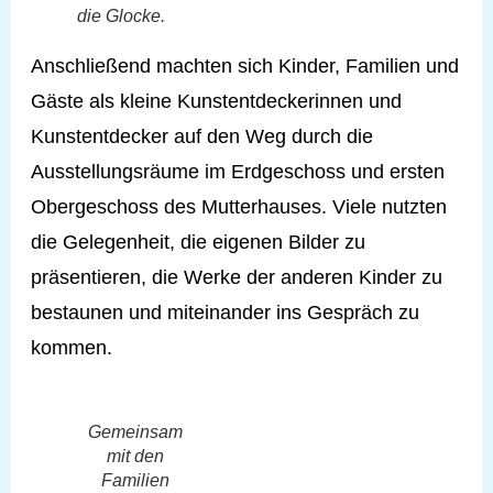
die Glocke.
Anschließend machten sich Kinder, Familien und
Gäste als kleine Kunstentdeckerinnen und
Kunstentdecker auf den Weg durch die
Ausstellungsräume im Erdgeschoss und ersten
Obergeschoss des Mutterhauses. Viele nutzten
die Gelegenheit, die eigenen Bilder zu
präsentieren, die Werke der anderen Kinder zu
bestaunen und miteinander ins Gespräch zu
kommen.
Gemeinsam
mit den
Familien