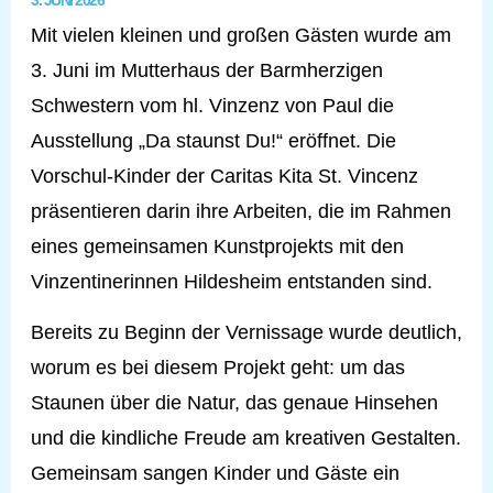
3. JUNI 2026
Mit vielen kleinen und großen Gästen wurde am
3. Juni im Mutterhaus der Barmherzigen
Schwestern vom hl. Vinzenz von Paul die
Ausstellung „Da staunst Du!“ eröffnet. Die
Vorschul-Kinder der Caritas Kita St. Vincenz
präsentieren darin ihre Arbeiten, die im Rahmen
eines gemeinsamen Kunstprojekts mit den
Vinzentinerinnen Hildesheim entstanden sind.
Bereits zu Beginn der Vernissage wurde deutlich,
worum es bei diesem Projekt geht: um das
Staunen über die Natur, das genaue Hinsehen
und die kindliche Freude am kreativen Gestalten.
Gemeinsam sangen Kinder und Gäste ein