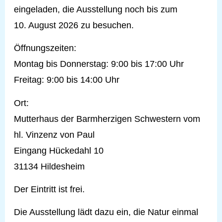
eingeladen, die Ausstellung noch bis zum
10. August 2026 zu besuchen.
Öffnungszeiten:
Montag bis Donnerstag: 9:00 bis 17:00 Uhr
Freitag: 9:00 bis 14:00 Uhr
Ort:
Mutterhaus der Barmherzigen Schwestern vom
hl. Vinzenz von Paul
Eingang Hückedahl 10
31134 Hildesheim
Der Eintritt ist frei.
Die Ausstellung lädt dazu ein, die Natur einmal