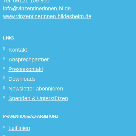
Tel: 05121 109 800
info@vinzentinerinnen-hi.de
www.vinzentinerinnen-hildesheim.de
LINKS
Kontakt
Ansprechpartner
Pressekontakt
Downloads
Newsletter abonnieren
Spenden & Unterstützen
PRÄVENTION & AUFARBEITUNG
Leitlinien