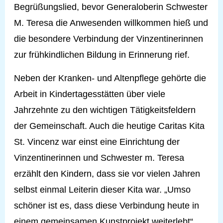
Begrüßungslied, bevor Generaloberin Schwester
M. Teresa die Anwesenden willkommen hieß und
die besondere Verbindung der Vinzentinerinnen
zur frühkindlichen Bildung in Erinnerung rief.
Neben der Kranken- und Altenpflege gehörte die
Arbeit in Kindertagesstätten über viele
Jahrzehnte zu den wichtigen Tätigkeitsfeldern
der Gemeinschaft. Auch die heutige Caritas Kita
St. Vincenz war einst eine Einrichtung der
Vinzentinerinnen und Schwester m. Teresa
erzählt den Kindern, dass sie vor vielen Jahren
selbst einmal Leiterin dieser Kita war. „Umso
schöner ist es, dass diese Verbindung heute in
einem gemeinsamen Kunstprojekt weiterlebt“