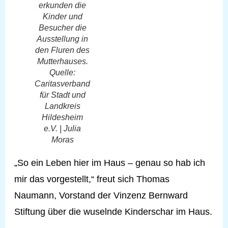
erkunden die
Kinder und
Besucher die
Ausstellung in
den Fluren des
Mutterhauses.
Quelle:
Caritasverband
für Stadt und
Landkreis
Hildesheim
e.V. | Julia
Moras
„So ein Leben hier im Haus – genau so hab ich
mir das vorgestellt,“ freut sich Thomas
Naumann, Vorstand der Vinzenz Bernward
Stiftung über die wuselnde Kinderschar im Haus.