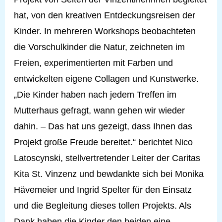
hat, von den kreativen Entdeckungsreisen der
Kinder. In mehreren Workshops beobachteten
die Vorschulkinder die Natur, zeichneten im
Freien, experimentierten mit Farben und
entwickelten eigene Collagen und Kunstwerke.
„Die Kinder haben nach jedem Treffen im
Mutterhaus gefragt, wann gehen wir wieder
dahin. – Das hat uns gezeigt, dass Ihnen das
Projekt große Freude bereitet.“ berichtet Nico
Latoscynski, stellvertretender Leiter der Caritas
Kita St. Vinzenz und bewdankte sich bei Monika
Hävemeier und Ingrid Spelter für den Einsatz
und die Begleitung dieses tollen Projekts. Als
Dank haben die Kinder den beiden eine