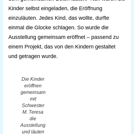
Kinder selbst eingeladen, die Eröffnung
einzuläuten. Jedes Kind, das wollte, durfte
einmal die Glocke schlagen. So wurde die
Ausstellung gemeinsam eröffnet – passend zu
einem Projekt, das von den Kindern gestaltet
und getragen wurde.
Die Kinder
eröffnen
gemeinsam
mit
Schwester
M. Teresa
die
Ausstellung
und läuten