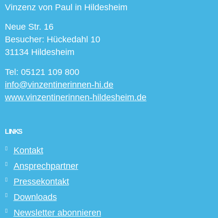
Vinzenz von Paul in Hildesheim
Neue Str. 16
Besucher: Hückedahl 10
31134 Hildesheim
Tel: 05121 109 800
info@vinzentinerinnen-hi.de
www.vinzentinerinnen-hildesheim.de
LINKS
Kontakt
Ansprechpartner
Pressekontakt
Downloads
Newsletter abonnieren