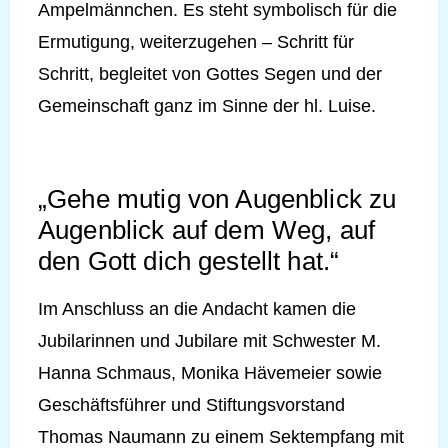
Ampelmännchen. Es steht symbolisch für die
Ermutigung, weiterzugehen – Schritt für
Schritt, begleitet von Gottes Segen und der
Gemeinschaft ganz im Sinne der hl. Luise.
„Gehe mutig von Augenblick zu
Augenblick auf dem Weg, auf
den Gott dich gestellt hat.“
Im Anschluss an die Andacht kamen die
Jubilarinnen und Jubilare mit Schwester M.
Hanna Schmaus, Monika Hävemeier sowie
Geschäftsführer und Stiftungsvorstand
Thomas Naumann zu einem Sektempfang mit