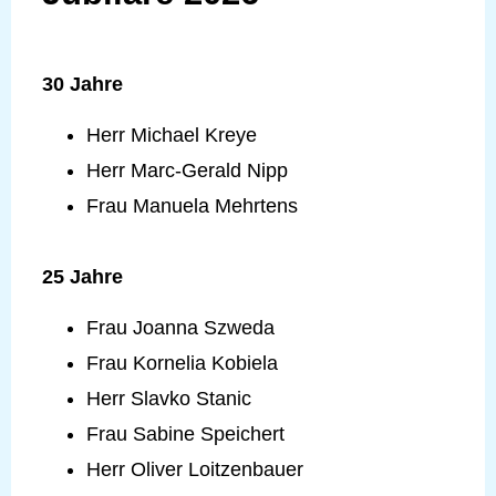
30 Jahre
Herr Michael Kreye
Herr Marc-Gerald Nipp
Frau Manuela Mehrtens
25 Jahre
Frau Joanna Szweda
Frau Kornelia Kobiela
Herr Slavko Stanic
Frau Sabine Speichert
Herr Oliver Loitzenbauer