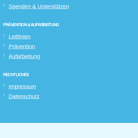
Spenden & Unterstützen
PRÄVENTION & AUFARBEITUNG
Leitlinien
Prävention
Aufarbeitung
RECHTLICHES
Impressum
Datenschutz