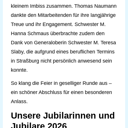
kleinem Imbiss zusammen. Thomas Naumann
dankte den Mitarbeitenden für ihre langjährige
Treue und ihr Engagement. Schwester M.
Hanna Schmaus überbrachte zudem den
Dank von Generaloberin Schwester M. Teresa
Slaby, die aufgrund eines beruflichen Termins
in Straßburg nicht persönlich anwesend sein
konnte.
So klang die Feier in geselliger Runde aus –
ein schöner Abschluss für einen besonderen
Anlass.
Unsere Jubilarinnen und
Jubilare 2026