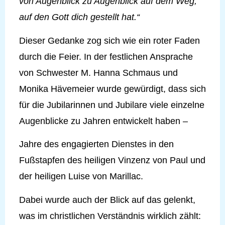
von Augenblick zu Augenblick auf dem Weg,
auf den Gott dich gestellt hat.“
Dieser Gedanke zog sich wie ein roter Faden
durch die Feier. In der festlichen Ansprache
von Schwester M. Hanna Schmaus und
Monika Hävemeier wurde gewürdigt, dass sich
für die Jubilarinnen und Jubilare viele einzelne
Augenblicke zu Jahren entwickelt haben –
Jahre des engagierten Dienstes in den
Fußstapfen des heiligen Vinzenz von Paul und
der heiligen Luise von Marillac.
Dabei wurde auch der Blick auf das gelenkt,
was im christlichen Verständnis wirklich zählt: