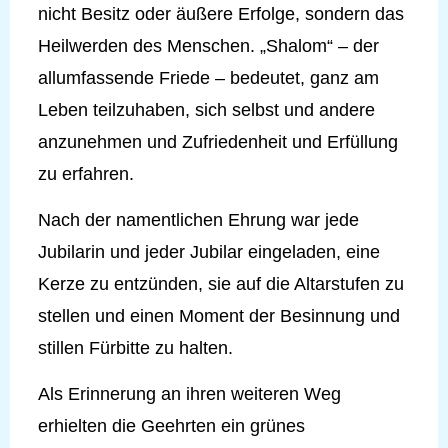
nicht Besitz oder äußere Erfolge, sondern das
Heilwerden des Menschen. „Shalom“ – der
allumfassende Friede – bedeutet, ganz am
Leben teilzuhaben, sich selbst und andere
anzunehmen und Zufriedenheit und Erfüllung
zu erfahren.
Nach der namentlichen Ehrung war jede
Jubilarin und jeder Jubilar eingeladen, eine
Kerze zu entzünden, sie auf die Altarstufen zu
stellen und einen Moment der Besinnung und
stillen Fürbitte zu halten.
Als Erinnerung an ihren weiteren Weg
erhielten die Geehrten ein grünes