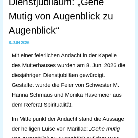
Dienstjubiläum: „Gehe
Mutig von Augenblick zu
Augenblick“
8. JUNI 2026
Mit einer feierlichen Andacht in der Kapelle
des Mutterhauses wurden am 8. Juni 2026 die
diesjährigen Dienstjubiläen gewürdigt.
Gestaltet wurde die Feier von Schwester M.
Hanna Schmaus und Monika Hävemeier aus
dem Referat Spiritualität.
Im Mittelpunkt der Andacht stand die Aussage
der heiligen Luise von Marillac:
„Gehe mutig