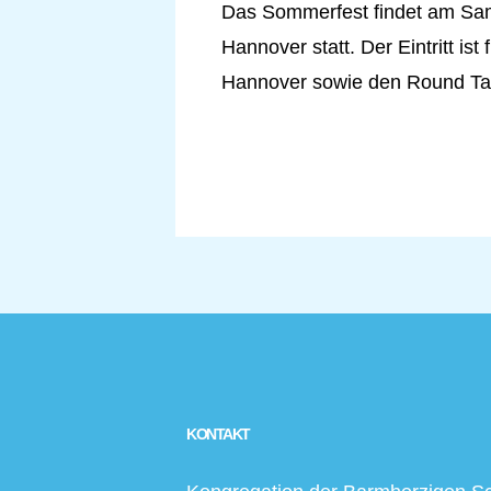
Das Sommerfest findet am Sams
Hannover statt. Der Eintritt is
Hannover sowie den Round Ta
KONTAKT