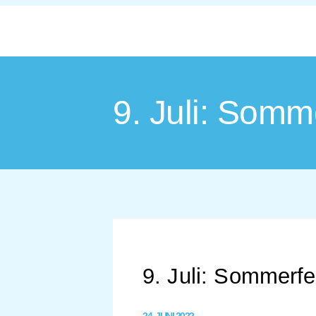
9. Juli: Somm
9. Juli: Sommerfe