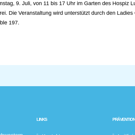
tag, 9. Juli, von 11 bis 17 Uhr im Garten des Hospiz Lu
t frei. Die Veranstaltung wird unterstützt durch den Ladies
ble 197.
LINKS
PRÄVENTION